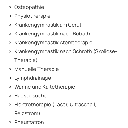
Osteopathie
Physiotherapie
Krankengymnastik am Gerät
Krankengymnastik nach Bobath
Krankengymnastik Atemtherapie
Krankengymnastik nach Schroth (Skoliose-
Therapie)
Manuelle Therapie
Lymphdrainage
Wärme und Kältetherapie
Hausbesuche
Elektrotherapie (Laser, Ultraschall,
Reizstrom)
Pneumatron