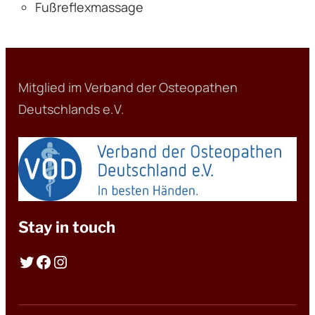
Fußreflexmassage
Mitglied im Verband der Osteopathen
Deutschlands e.V.
Stay in touch
Twitter
Facebook
Instagram